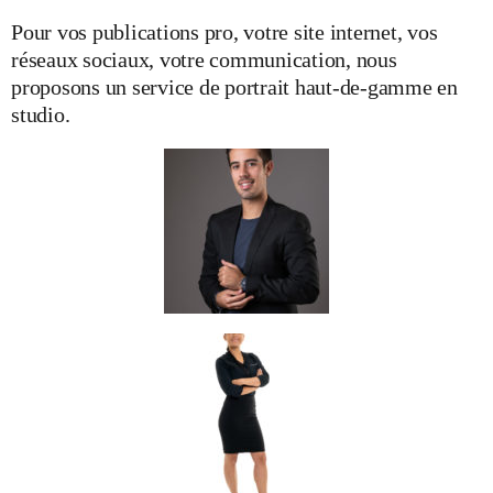
Pour vos publications pro, votre site internet, vos
réseaux sociaux, votre communication, nous
proposons un service de portrait haut-de-gamme en
studio.