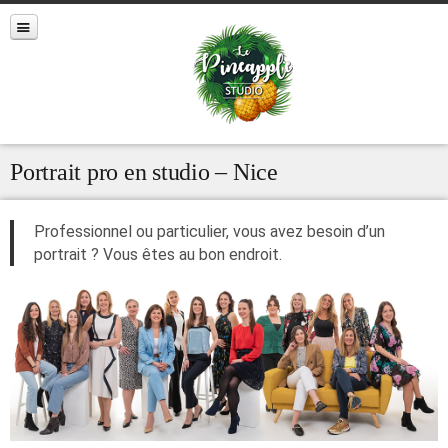
Portrait pro en studio – Nice
Professionnel ou particulier, vous avez besoin d’un
portrait ? Vous êtes au bon endroit.