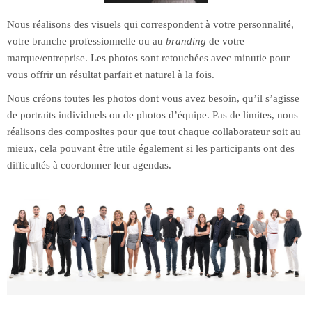
Nous réalisons des visuels qui correspondent à votre personnalité,
votre branche professionnelle ou au
branding
de votre
marque/entreprise. Les photos sont retouchées avec minutie pour
vous offrir un résultat parfait et naturel à la fois.
Nous créons toutes les photos dont vous avez besoin, qu’il s’agisse
de portraits individuels ou de photos d’équipe. Pas de limites, nous
réalisons des composites pour que tout chaque collaborateur soit au
mieux, cela pouvant être utile également si les participants ont des
difficultés à coordonner leur agendas.